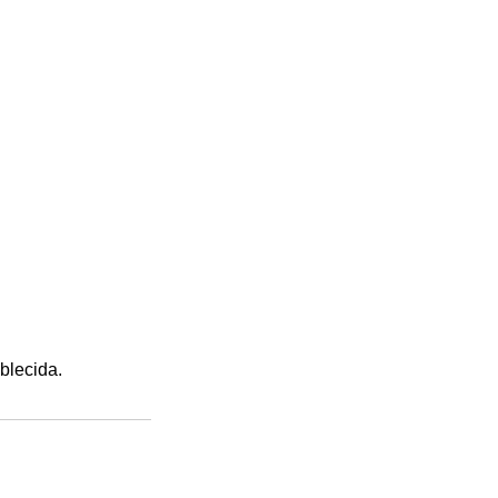
blecida.