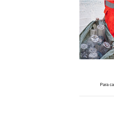
Para ca