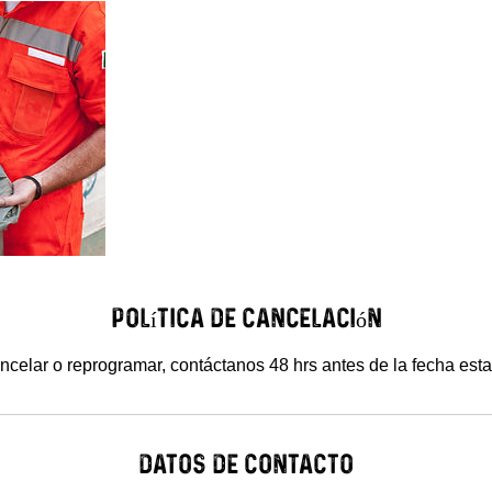
Política de cancelación
ncelar o reprogramar, contáctanos 48 hrs antes de la fecha esta
Datos de contacto